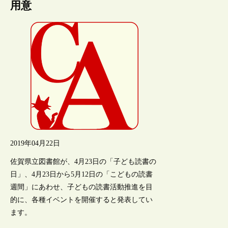
用意
2019年04月22日
佐賀県立図書館が、4月23日の「子ども読書の
日」、4月23日から5月12日の「こどもの読書
週間」にあわせ、子どもの読書活動推進を目
的に、各種イベントを開催すると発表してい
ます。