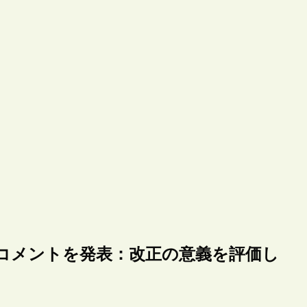
のコメントを発表：改正の意義を評価し