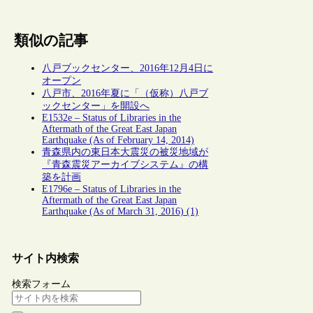
類似の記事
八戸ブックセンター、2016年12月4日に
オープン
八戸市、2016年夏に「（仮称）八戸ブ
ックセンター」を開設へ
E1532e – Status of Libraries in the
Aftermath of the Great East Japan
Earthquake (As of February 14, 2014)
青森県内の東日本大震災の被災地域が
『青森震災アーカイブシステム』の構
築を計画
E1796e – Status of Libraries in the
Aftermath of the Great East Japan
Earthquake (As of March 31, 2016) (1)
サイト内検索
検索フォーム