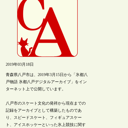
2019年03月18日
青森県八戸市は、2019年3月15日から「氷都八
戸物語 氷都八戸デジタルアーカイブ」をイン
ターネット上で公開しています。
八戸市のスケート文化の発祥から現在までの
記録をアーカイブとして構築したものであ
り、スピードスケート、フィギュアスケー
ト、アイスホッケーといった氷上競技に関す