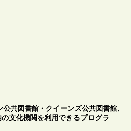
ン公共図書館・クイーンズ公共図書館、
内の文化機関を利用できるプログラ