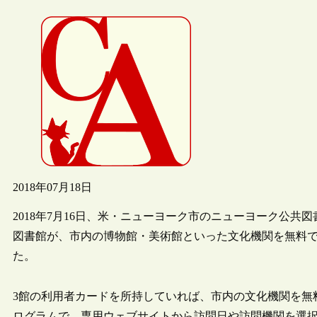
2018年07月18日
2018年7月16日、米・ニューヨーク市のニューヨーク公共
図書館が、市内の博物館・美術館といった文化機関を無料で利用でき
た。
3館の利用者カードを所持していれば、市内の文化機関を無
ログラムで、専用ウェブサイトから訪問日や訪問機関を選