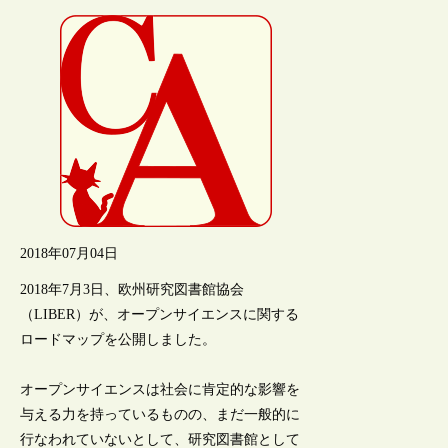
2018年07月04日
2018年7月3日、欧州研究図書館協会
（LIBER）が、オープンサイエンスに関する
ロードマップを公開しました。
オープンサイエンスは社会に肯定的な影響を
与える力を持っているものの、まだ一般的に
行なわれていないとして、研究図書館として