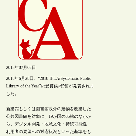
2018年07月02日
2018年6月28日、“2018 IFLA/Systematic Public
Library of the Year”の受賞候補5館が発表されま
した。
新築館もしくは図書館以外の建物を改築した
公共図書館を対象に、19か国の35館のなかか
ら、デジタル開発・地域文化・持続可能性・
利用者の要望への対応状況といった基準をも