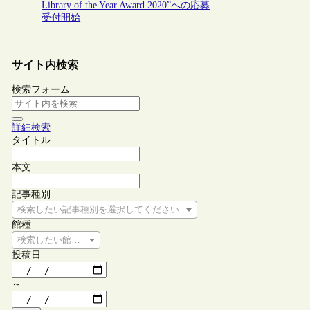
Library of the Year Award 2020”への応募
受付開始
サイト内検索
検索フォーム
詳細検索
タイトル
本文
記事種別
検索したい記事種別を選択してください
館種
検索したい館種を選択してください
投稿日
～