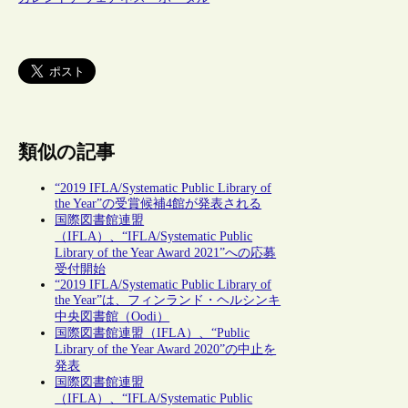
類似の記事
“2019 IFLA/Systematic Public Library of
the Year”の受賞候補4館が発表される
国際図書館連盟
（IFLA）、“IFLA/Systematic Public
Library of the Year Award 2021”への応募
受付開始
“2019 IFLA/Systematic Public Library of
the Year”は、フィンランド・ヘルシンキ
中央図書館（Oodi）
国際図書館連盟（IFLA）、“Public
Library of the Year Award 2020”の中止を
発表
国際図書館連盟
（IFLA）、“IFLA/Systematic Public