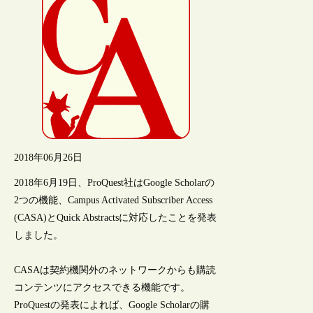
2018年06月26日
2018年6月19日、ProQuest社はGoogle Scholarの
2つの機能、Campus Activated Subscriber Access
(CASA)とQuick Abstractsに対応したことを発表
しました。
CASAは契約機関外のネットワークからも購読
コンテンツにアクセスできる機能です。
ProQuestの発表によれば、Google Scholarの購