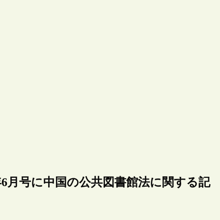
年6月号に中国の公共図書館法に関する記