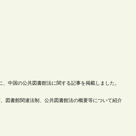
月号）に、中国の公共図書館法に関する記事を掲載しました。
策、図書館関連法制、公共図書館法の概要等について紹介