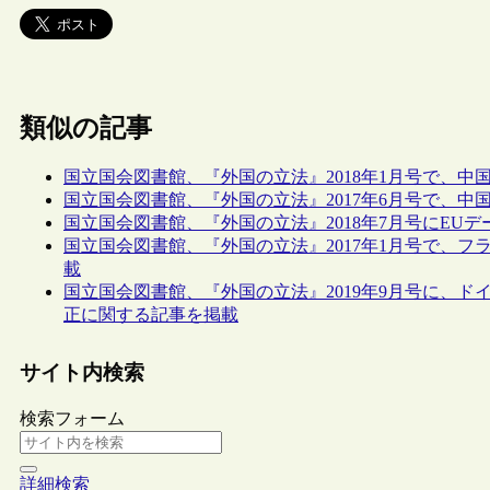
類似の記事
国立国会図書館、『外国の立法』2018年1月号で、
国立国会図書館、『外国の立法』2017年6月号で、
国立国会図書館、『外国の立法』2018年7月号にEU
国立国会図書館、『外国の立法』2017年1月号で、
載
国立国会図書館、『外国の立法』2019年9月号に、ド
正に関する記事を掲載
サイト内検索
検索フォーム
詳細検索