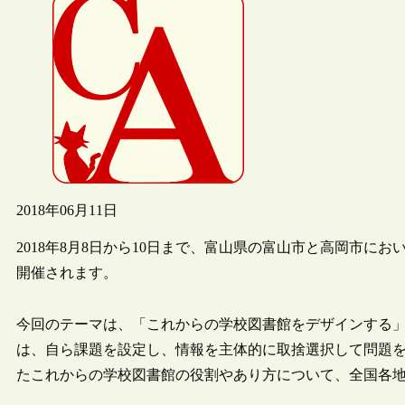
2018年06月11日
2018年8月8日から10日まで、富山県の富山市と高岡市に
開催されます。
今回のテーマは、「これからの学校図書館をデザインする
は、自ら課題を設定し、情報を主体的に取捨選択して問題
たこれからの学校図書館の役割やあり方について、全国各