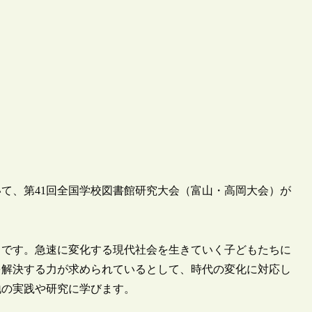
おいて、第41回全国学校図書館研究大会（富山・高岡大会）が
」です。急速に変化する現代社会を生きていく子どもたちに
を解決する力が求められているとして、時代の変化に対応し
地の実践や研究に学びます。