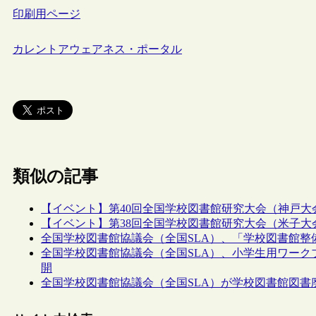
印刷用ページ
カレントアウェアネス・ポータル
類似の記事
【イベント】第40回全国学校図書館研究大会（神戸大会）
【イベント】第38回全国学校図書館研究大会（米子大会）
全国学校図書館協議会（全国SLA）、「学校図書館整備
全国学校図書館協議会（全国SLA）、小学生用ワー
開
全国学校図書館協議会（全国SLA）が学校図書館図書