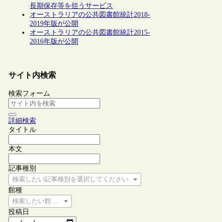
長期保存等を担うサービス
オーストラリアの公共図書館統計2018-
2019年版が公開
オーストラリアの公共図書館統計2015-
2016年版が公開
サイト内検索
検索フォーム
詳細検索
タイトル
本文
記事種別
検索したい記事種別を選択してください
館種
検索したい館種を選択してください
投稿日