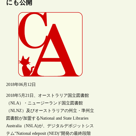
にも公開
2018年06月12日
2018年5月21日、オーストラリア国立図書館
（NLA）・ニュージーランド国立図書館
（NLNZ）及びオーストラリアの州立・準州立
図書館が加盟するNational and State Libraries
Australia（NSLA)が、デジタルデポジットシス
テム“National edeposit (NED)”開発の最終段階