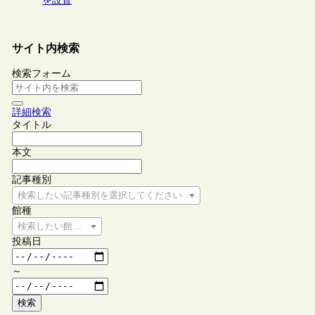
を設置
サイト内検索
検索フォーム
詳細検索
タイトル
本文
記事種別
検索したい記事種別を選択してください
館種
検索したい館種を選択してください
投稿日
～
検索