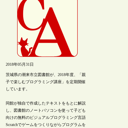
2018年05月31日
茨城県の潮来市立図書館が、2018年度、「親
子で楽しむプログラミング講座」を定期開催
しています。
同館が独自で作成したテキストをもとに解説
し、図書館のノートパソコンを使って子ども
向けの無料のビジュアルプログラミング言語
Scratchでゲームをつくりながらプログラムを