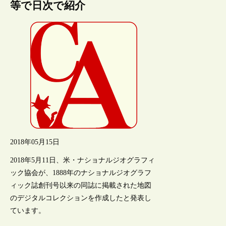
等で日次で紹介
2018年05月15日
2018年5月11日、米・ナショナルジオグラフィ
ック協会が、1888年のナショナルジオグラフ
ィック誌創刊号以来の同誌に掲載された地図
のデジタルコレクションを作成したと発表し
ています。