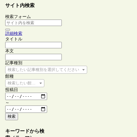
サイト内検索
検索フォーム
詳細検索
タイトル
本文
記事種別
検索したい記事種別を選択してください
館種
検索したい館種を選択してください
投稿日
～
検索
キーワードから検