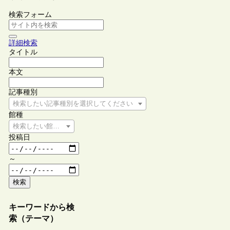
検索フォーム
詳細検索
タイトル
本文
記事種別
検索したい記事種別を選択してください
館種
検索したい館種を選択してください
投稿日
～
検索
キーワードから検
索（テーマ）