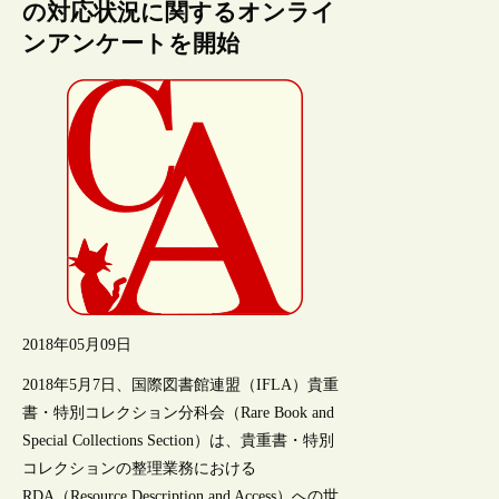
の対応状況に関するオンライ
ンアンケートを開始
2018年05月09日
2018年5月7日、国際図書館連盟（IFLA）貴重
書・特別コレクション分科会（Rare Book and
Special Collections Section）は、貴重書・特別
コレクションの整理業務における
RDA（Resource Description and Access）への世