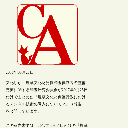
2018年03月27日
文化庁が、埋蔵文化財発掘調査体制等の整備
充実に関する調査研究委員会が2017年9月25日
付けでまとめた『埋蔵文化財保護行政におけ
るデジタル技術の導入について２』（報告）
を公開しています。
この報告書では、2017年3月31日付けの『埋蔵