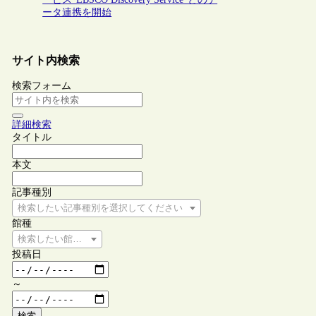
ータ連携を開始
サイト内検索
検索フォーム
詳細検索
タイトル
本文
記事種別
検索したい記事種別を選択してください
館種
検索したい館種を選択してください
投稿日
～
検索