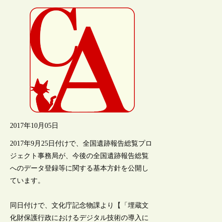
2017年10月05日
2017年9月25日付けで、全国遺跡報告総覧プロ
ジェクト事務局が、今後の全国遺跡報告総覧
へのデータ登録等に関する基本方針を公開し
ています。
同日付けで、文化庁記念物課より【「埋蔵文
化財保護行政におけるデジタル技術の導入に