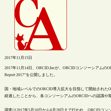
2017年11月15日
2017年11月14日、ORCID,Incが、ORCIDコンソーシアムのORC
Report 2017”を公開しました。
国・地域レベルでのORCID導入拡大を目指して開始されたO
経過したことから、各コンソーシアムのORCIDへの認識
調査は2017年5月10日から6月28日まで行われ、ORCID