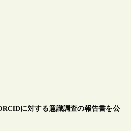
ムのORCIDに対する意識調査の報告書を公