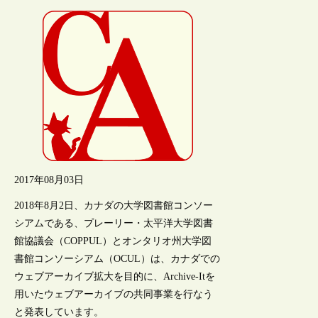
2017年08月03日
2018年8月2日、カナダの大学図書館コンソー
シアムである、プレーリー・太平洋大学図書
館協議会（COPPUL）とオンタリオ州大学図
書館コンソーシアム（OCUL）は、カナダでの
ウェブアーカイブ拡大を目的に、Archive-Itを
用いたウェブアーカイブの共同事業を行なう
と発表しています。