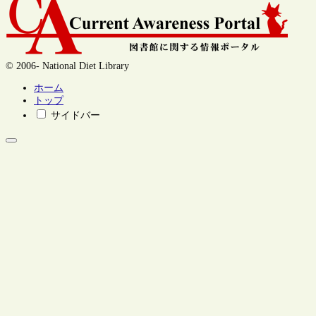
© 2006- National Diet Library
ホーム
トップ
サイドバー