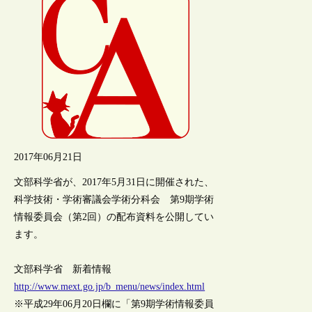
2017年06月21日
文部科学省が、2017年5月31日に開催された、
科学技術・学術審議会学術分科会 第9期学術
情報委員会（第2回）の配布資料を公開してい
ます。
文部科学省 新着情報
http://www.mext.go.jp/b_menu/news/index.html
※平成29年06月20日欄に「第9期学術情報委員