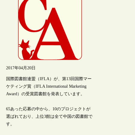
2017年04月20日
国際図書館連盟（IFLA）が、第13回国際マー
ケティング賞（IFLA International Marketing
Award）の受賞図書館を発表しています。
65あった応募の中から、10のプロジェクトが
選ばれており、上位3館は全て中国の図書館で
す。