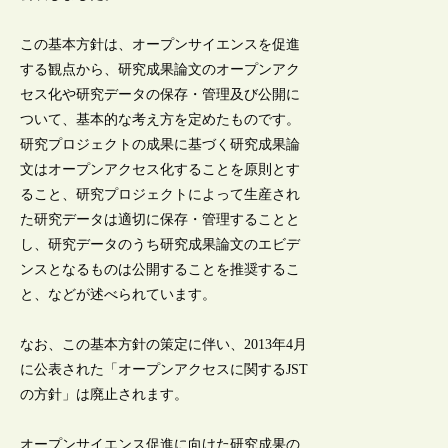
この基本方針は、オープンサイエンスを促進
する観点から、研究成果論文のオープンアク
セス化や研究データの保存・管理及び公開に
ついて、基本的な考え方を定めたものです。
研究プロジェクトの成果に基づく研究成果論
文はオープンアクセス化することを原則とす
ること、研究プロジェクトによって生産され
た研究データは適切に保存・管理することと
し、研究データのうち研究成果論文のエビデ
ンスとなるものは公開することを推奨するこ
と、などが述べられています。
なお、この基本方針の策定に伴い、2013年4月
に公表された「オープンアクセスに関するJST
の方針」は廃止されます。
オープンサイエンス促進に向けた研究成果の