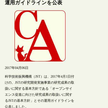
運用ガイドラインを公表
2017年04月06日
科学技術振興機構（JST）は、2017年4月1日付
けの、JSTの研究開発実施事業の研究成果の取
扱いに関する基本方針である「オープンサイ
エンス促進に向けた研究成果の取扱いに関す
るJSTの基本方針」とその運用ガイドラインを
公表しました。