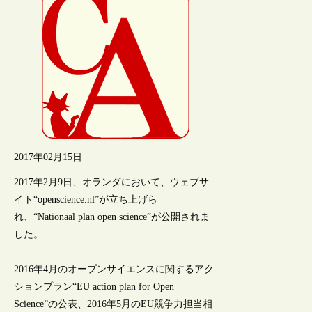
2017年02月15日
2017年2月9日、オランダにおいて、ウェブサ
イト“openscience.nl”が立ち上げら
れ、“Nationaal plan open science”が公開されま
した。
2016年4月のオープンサイエンスに関するアク
ションプラン“EU action plan for Open
Science”の公表、2016年5月のEU競争力担当相