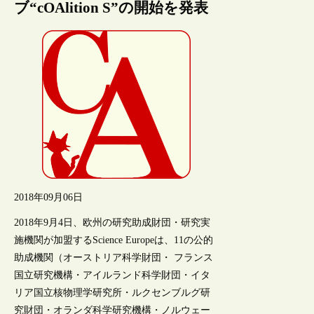
ブ“cOAlition S”の開始を発表
2018年09月06日
2018年9月4日、欧州の研究助成財団・研究実
施機関が加盟するScience Europeは、11の公的
助成機関（オーストリア科学財団・ フランス
国立研究機構・アイルランド科学財団・イタ
リア国立核物理学研究所・ルクセンブルグ研
究財団・オランダ科学研究機構・ノルウェー