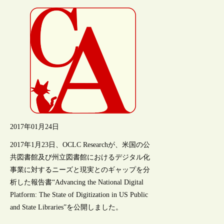
2017年01月24日
2017年1月23日、OCLC Researchが、米国の公
共図書館及び州立図書館におけるデジタル化
事業に対するニーズと現実とのギャップを分
析した報告書“Advancing the National Digital
Platform: The State of Digitization in US Public
and State Libraries”を公開しました。