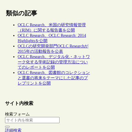
類似の記事
OCLC Research、米国の研究情報管理
（RIM）に関する報告書を公開
OCLC Research、OCLC Research: 2014
Highlightsを公開
OCLCの研究開発部門OCLC Researchが
2015年の活動報告を公表
OCLC Research、デジタル化・ネットワ
ーク化する学術記録の管理方法につい
てのレポートを公開
OCLC Research、図書館のコレクション
と選書の将来をテーマにした記事のプ
レプリントを公開
サイト内検索
検索フォーム
詳細検索