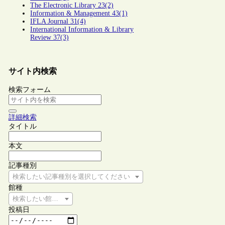
The Electronic Library 23(2)
Information & Management 43(1)
IFLA Journal 31(4)
International Information & Library
Review 37(3)
サイト内検索
検索フォーム
詳細検索
タイトル
本文
記事種別
検索したい記事種別を選択してください
館種
検索したい館種を選択してください
投稿日