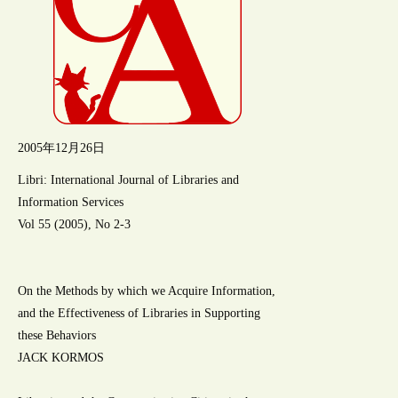
2005年12月26日
Libri: International Journal of Libraries and
Information Services
Vol 55 (2005), No 2-3
On the Methods by which we Acquire Information,
and the Effectiveness of Libraries in Supporting
these Behaviors
JACK KORMOS