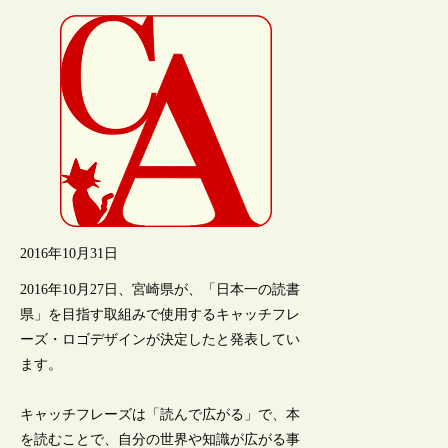
2016年10月31日
2016年10月27日、宮崎県が、「日本一の読書
県」を目指す取組みで使用するキャッチフレ
ーズ・ロゴデザインが決定したと発表してい
ます。
キャッチフレーズは「読んで広がる」で、本
を読むことで、自分の世界や知識が広がる事