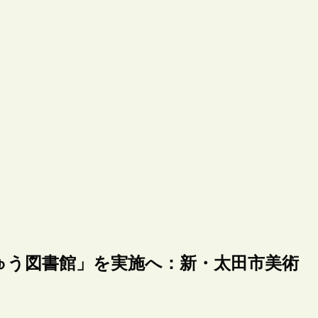
ゅう図書館」を実施へ：新・太田市美術