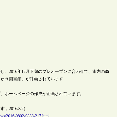
、2016年12月下旬のプレオープンに合わせて、市内の商
じゅう図書館」が計画されています
プ、ホームページの作成が企画されています。
016/8/2）
news/2016-0802-0838-217.html