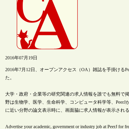
2016年07月19日
2016年7月12日、オープンアクセス（OA）雑誌を手掛ける
た。
大学・政府・企業等の研究関連の求人情報を誰でも無料で
野は生物学、医学、生命科学、コンピュータ科学等、PeerJ
に近い分野の論文表示時に、画面脇に求人情報が表示され
Advertise your academic, government or industry job at PeerJ 