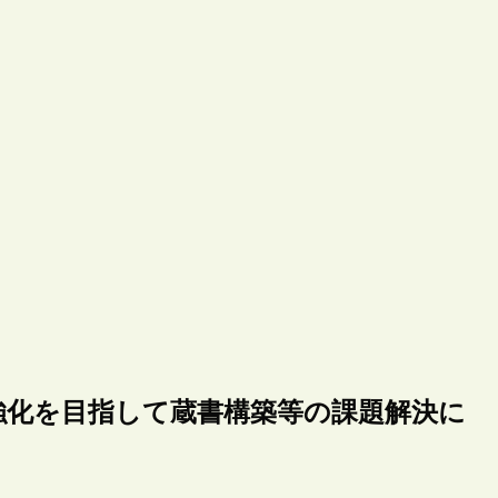
強化を目指して蔵書構築等の課題解決に