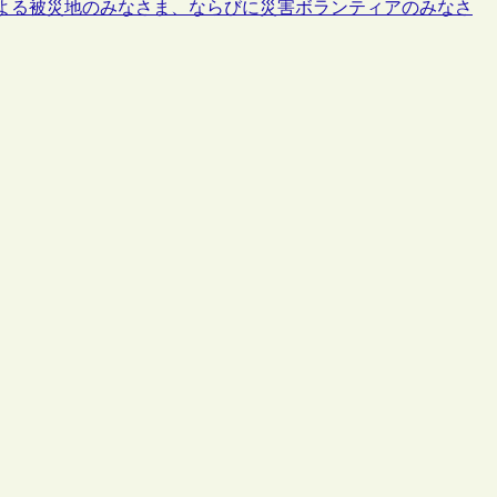
雨による被災地のみなさま、ならびに災害ボランティアのみなさ