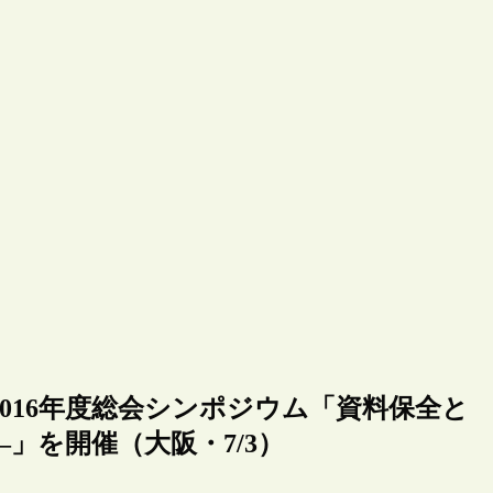
016年度総会シンポジウム「資料保全と
」を開催（大阪・7/3）