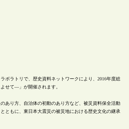
トラボラトリで、歴史資料ネットワークにより、2016年度総
によせて―」が開催されます。
援のあり方、自治体の初動のあり方など、被災資料保全活動
るとともに、東日本大震災の被災地における歴史文化の継承