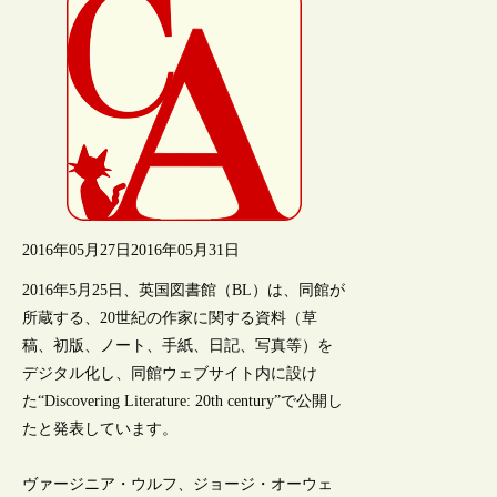
2016年05月27日
2016年05月31日
2016年5月25日、英国図書館（BL）は、同館が
所蔵する、20世紀の作家に関する資料（草
稿、初版、ノート、手紙、日記、写真等）を
デジタル化し、同館ウェブサイト内に設け
た“Discovering Literature: 20th century”で公開し
たと発表しています。
ヴァージニア・ウルフ、ジョージ・オーウェ