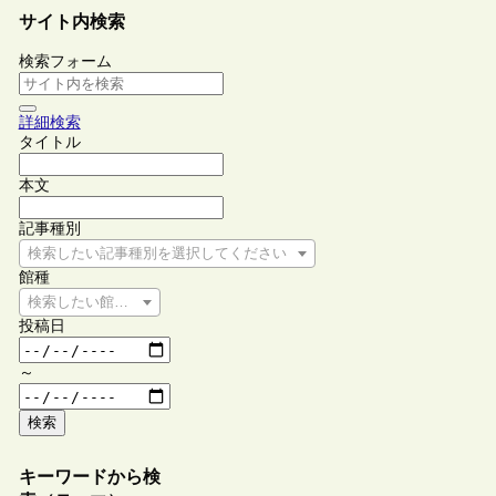
サイト内検索
検索フォーム
詳細検索
タイトル
本文
記事種別
検索したい記事種別を選択してください
館種
検索したい館種を選択してください
投稿日
～
検索
キーワードから検