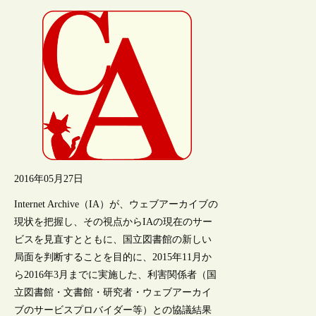
2016年05月27日
Internet Archive（IA）が、ウェブアーカイブの
現状を把握し、その視点からIAの現在のサー
ビスを見直すとともに、国立図書館の新しい
局面を判断することを目的に、2015年11月か
ら2016年3月までに実施した、利害関係者（国
立図書館・文書館・研究者・ウェブアーカイ
ブのサービスプロバイダー等）との協議結果