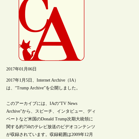
2017年01月06日
2017年1月5日、Internet Archive（IA）
は、“Trump Archive”を公開しました。
このアーカイブには、IAの“TV News
Archive”から、スピーチ、インタビュー、ディ
ベートなど米国のDonald Trump次期大統領に
関する約750のテレビ放送のビデオコンテンツ
が収録されています。収録範囲は2009年12月