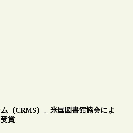
ステム（CRMS）、米国図書館協会によ
”を受賞