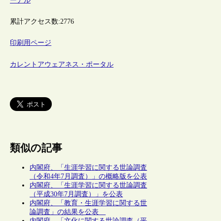
ーアル
累計アクセス数:
2776
印刷用ページ
カレントアウェアネス・ポータル
類似の記事
内閣府、「生涯学習に関する世論調査
（令和4年7月調査）」の概略版を公表
内閣府、「生涯学習に関する世論調査
（平成30年7月調査）」を公表
内閣府、「教育・生涯学習に関する世
論調査」の結果を公表
内閣府、「文化に関する世論調査（平