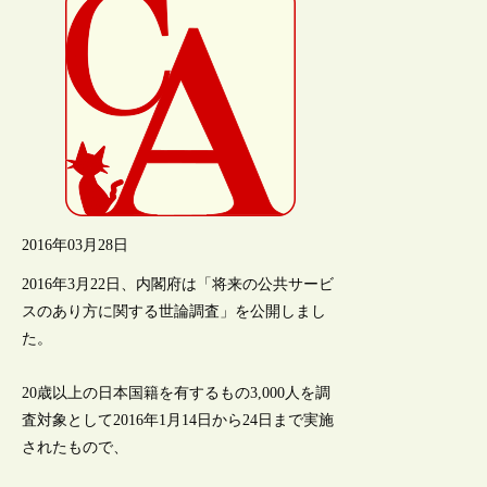
2016年03月28日
2016年3月22日、内閣府は「将来の公共サービ
スのあり方に関する世論調査」を公開しまし
た。
20歳以上の日本国籍を有するもの3,000人を調
査対象として2016年1月14日から24日まで実施
されたもので、