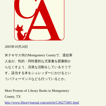
2005年10月24日
米テキサス州のMontgomery Countyで、退役軍
人会が、性的・同性愛的な児童書を図書館か
らなくすよう、活発な活動をしているそうで
す。該当する本をシュレッダーにかけるとい
うパフォーマンスなども行っているとか。
More Protests of Library Books in Montgomery
County, TX
http://www.libraryjournal.com/article/CA6275401.html