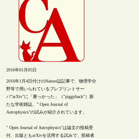
2016年01月05日
2016年1月4日付けのNature誌記事で、物理学分
野等で用いられているプレプリントサー
バ”arXiv”に「乗っかった」（”piggyback”）新
たな学術雑誌、” Open Journal of
Astrophysics”の試みが紹介されています。
” Open Journal of Astrophysics”は論文の投稿受
付、出版ともarXivを活用する試みで、投稿者