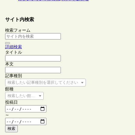
サイト内検索
検索フォーム
詳細検索
タイトル
本文
記事種別
検索したい記事種別を選択してください
館種
検索したい館種を選択してください
投稿日
～
検索