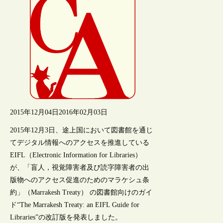
2015年12月04日
2016年02月03日
2015年12月3日、途上国において図書館を通じ
てデジタル情報へのアクセスを推進している
EIFL（Electronic Information for Libraries）
が、「盲人，視覚障害者及び読字障害者の出
版物へのアクセス促進のためのマラケシュ条
約」（Marrakesh Treaty） の図書館向けのガイ
ド“The Marrakesh Treaty: an EIFL Guide for
Libraries”の改訂版を発表しました。