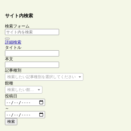
サイト内検索
検索フォーム
詳細検索
タイトル
本文
記事種別
検索したい記事種別を選択してください
館種
検索したい館種を選択してください
投稿日
～
検索