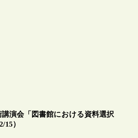
術講演会「図書館における資料選択
/15）