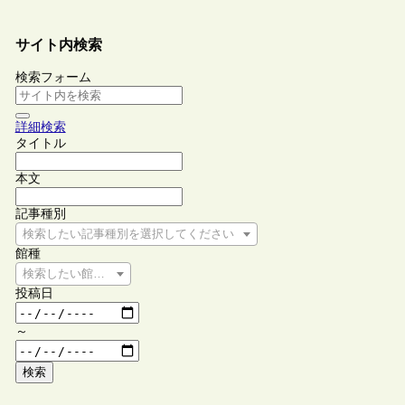
サイト内検索
検索フォーム
詳細検索
タイトル
本文
記事種別
検索したい記事種別を選択してください
館種
検索したい館種を選択してください
投稿日
～
検索