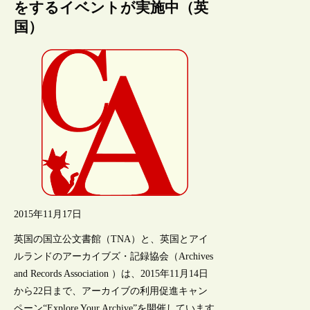
をするイベントが実施中（英
国）
2015年11月17日
英国の国立公文書館（TNA）と、英国とアイ
ルランドのアーカイブズ・記録協会（Archives
and Records Association ）は、2015年11月14日
から22日まで、アーカイブの利用促進キャン
ペーン“Explore Your Archive”を開催しています