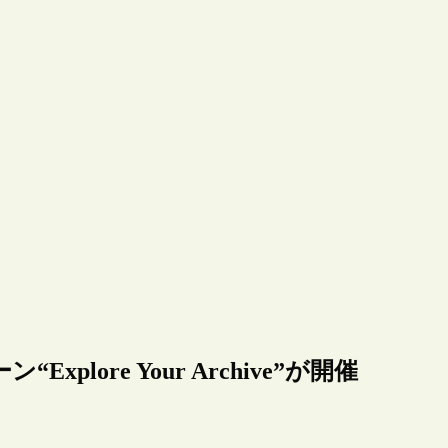
ore Your Archive”が開催