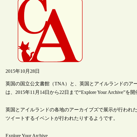
2015年10月28日
英国の国立公文書館（TNA）と、英国とアイルランドのアーカイブズ・記録協会
は、2015年11月14日から22日まで“Explore Your Archi
英国とアイルランドの各地のアーカイブズで展示が行われたり、
ツイートするイベントが行われたりするようです。
Explore Your Archive