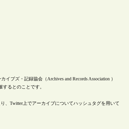
（Archives and Records Association ）
ve”を開催するとのことです。
Twitter上でアーカイブについてハッシュタグを用いて