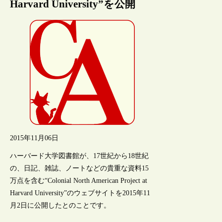
Harvard University”を公開
2015年11月06日
ハーバード大学図書館が、17世紀から18世紀
の、日記、雑誌、ノートなどの貴重な資料15
万点を含む“Colonial North American Project at
Harvard University”のウェブサイトを2015年11
月2日に公開したとのことです。