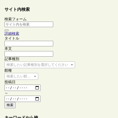
サイト内検索
検索フォーム
詳細検索
タイトル
本文
記事種別
検索したい記事種別を選択してください
館種
検索したい館種を選択してください
投稿日
～
検索
キーワードから検