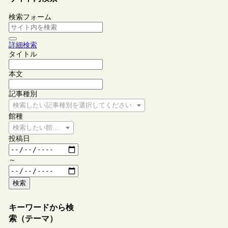
検索フォーム
詳細検索
タイトル
本文
記事種別
検索したい記事種別を選択してください
館種
検索したい館種を選択してください
投稿日
～
検索
キーワードから検
索（テーマ）