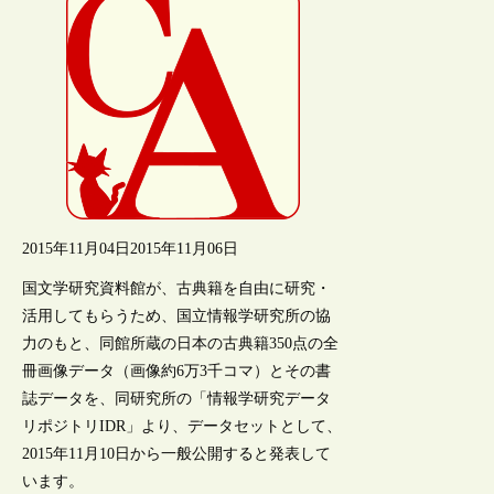
2015年11月04日
2015年11月06日
国文学研究資料館が、古典籍を自由に研究・
活用してもらうため、国立情報学研究所の協
力のもと、同館所蔵の日本の古典籍350点の全
冊画像データ（画像約6万3千コマ）とその書
誌データを、同研究所の「情報学研究データ
リポジトリIDR」より、データセットとして、
2015年11月10日から一般公開すると発表して
います。