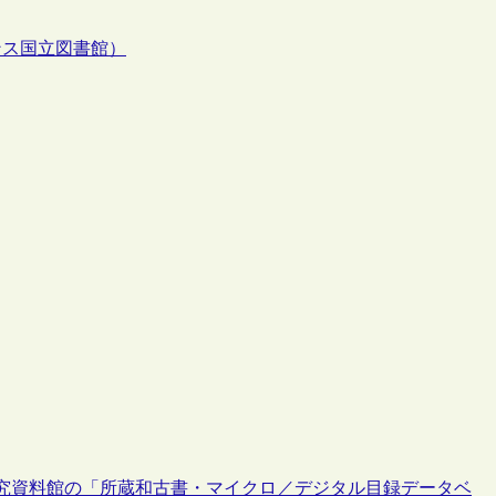
ンス国立図書館）
究資料館の「所蔵和古書・マイクロ／デジタル目録データベ