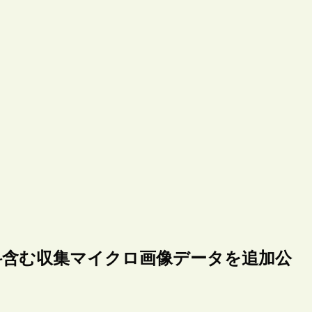
料含む収集マイクロ画像データを追加公