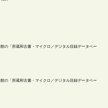
料館の「所蔵和古書・マイクロ／デジタル目録データベー
料館の「所蔵和古書・マイクロ／デジタル目録データベー