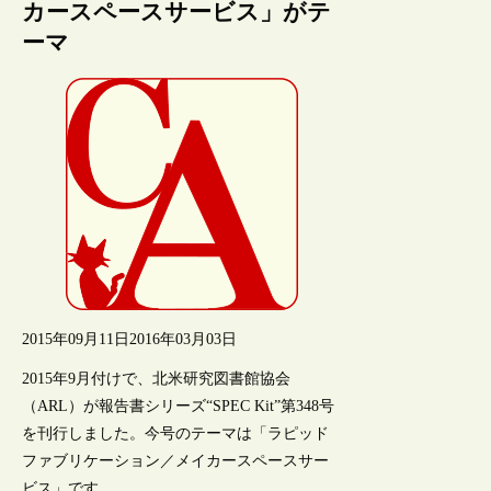
カースペースサービス」がテ
ーマ
2015年09月11日
2016年03月03日
2015年9月付けで、北米研究図書館協会
（ARL）が報告書シリーズ“SPEC Kit”第348号
を刊行しました。今号のテーマは「ラピッド
ファブリケーション／メイカースペースサー
ビス」です。