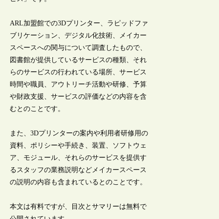
ARL加盟館での3Dプリンター、ラピッドファ
ブリケーション、デジタル化技術、メイカー
スペースへの関与について調査したもので、
図書館が提供しているサービスの種類、それ
らのサービスの行われている場所、サービス
時間や職員、アウトリーチ活動や研修、予算
や財政支援、サービスの評価などの内容を含
むとのことです。
また、3Dプリンターの案内や利用者研修用の
資料、ポリシーや手続き、装置、ソフトウェ
ア、モジュール、それらのサービスを提供す
るスタッフの業務説明などメイカースペース
の説明の内容も含まれているとのことです。
本文は有料ですが、目次とサマリーは無料で
公開されています。