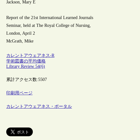
Jackson, Mary E
Report of the 21st International Learned Journals
Seminar, held at The Royal College of Nursing,
London, April 2
McGrath, Mike
カレントアウェアネス-R
学術図書の平均価格
Library Review 54(6)
累計アクセス数:
5507
印刷用ページ
カレントアウェアネス・ポータル