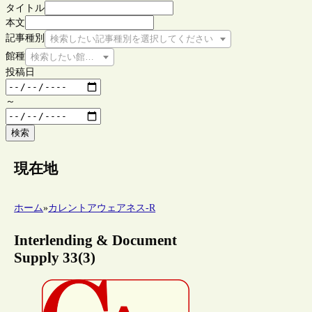
タイトル
本文
記事種別
検索したい記事種別を選択してください
館種
検索したい館種を選択してください
投稿日
～
検索
現在地
ホーム
»
カレントアウェアネス-R
Interlending & Document
Supply 33(3)