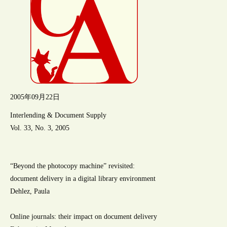
2005年09月22日
Interlending & Document Supply
Vol. 33, No. 3, 2005
“Beyond the photocopy machine” revisited:
document delivery in a digital library environment
Dehlez, Paula
Online journals: their impact on document delivery