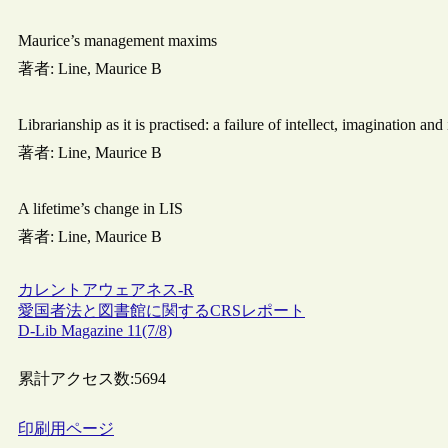
Maurice’s management maxims
著者: Line, Maurice B
Librarianship as it is practised: a failure of intellect, imagination and 
著者: Line, Maurice B
A lifetime’s change in LIS
著者: Line, Maurice B
カレントアウェアネス-R
愛国者法と図書館に関するCRSレポート
D-Lib Magazine 11(7/8)
累計アクセス数:
5694
印刷用ページ