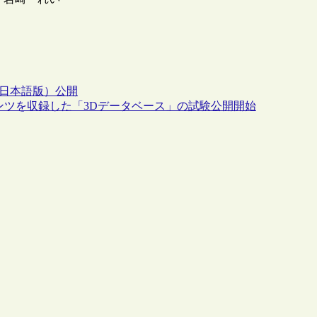
（日本語版）公開
ンツを収録した「3Dデータベース」の試験公開開始