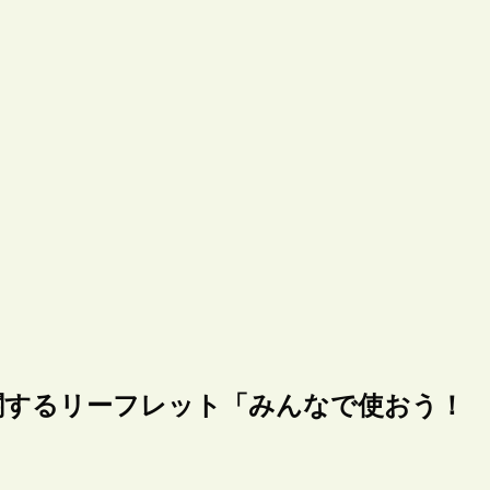
関するリーフレット「みんなで使おう！