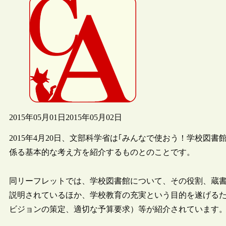
2015年05月01日
2015年05月02日
2015年4月20日、文部科学省は｢みんなで使おう！学校図
係る基本的な考え方を紹介するものとのことです。
同リーフレットでは、学校図書館について、その役割、蔵
説明されているほか、学校教育の充実という目的を遂げる
ビジョンの策定、適切な予算要求）等が紹介されています