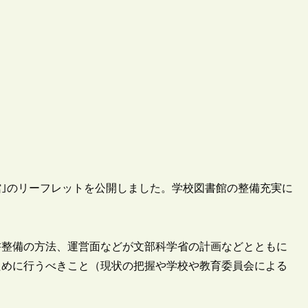
書館｣のリーフレットを公開しました。学校図書館の整備充実に
書整備の方法、運営面などが文部科学省の計画などとともに
ために行うべきこと（現状の把握や学校や教育委員会による
。