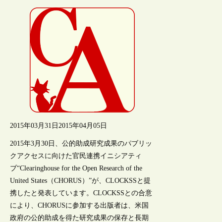
2015年03月31日
2015年04月05日
2015年3月30日、公的助成研究成果のパブリッ
クアクセスに向けた官民連携イニシアティ
ブ“Clearinghouse for the Open Research of the
United States（CHORUS）”が、CLOCKSSと提
携したと発表しています。CLOCKSSとの合意
により、CHORUSに参加する出版者は、米国
政府の公的助成を得た研究成果の保存と長期