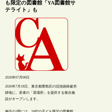
も限定の図書館「YA図書館サ
テライト」も
2026年07月08日
2026年7月18日、東京都豊島区の旧池袋保健所
跡地に、若者の「居場所」を提供する複合施
設がオープンします。
施設の1階には、10代の子ども限定の図書館