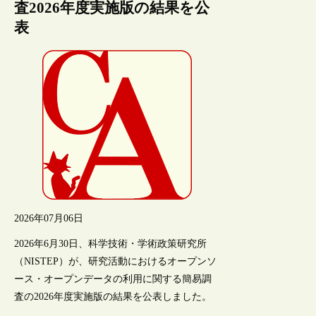
査2026年度実施版の結果を公
表
2026年07月06日
2026年6月30日、科学技術・学術政策研究所
（NISTEP）が、研究活動におけるオープンソ
ース・オープンデータの利用に関する簡易調
査の2026年度実施版の結果を公表しました。