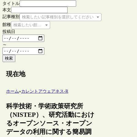
タイトル
本文
記事種別
検索したい記事種別を選択してください
館種
検索したい館種を選択してください
投稿日
～
検索
現在地
ホーム
»
カレントアウェアネス-R
科学技術・学術政策研究所
（NISTEP）、研究活動におけ
るオープンソース・オープン
データの利用に関する簡易調